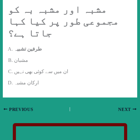
مشبہ اور مشبہ بہ کو
مجموعی طور پر کیا کہا
جاتا ہے؟
طرفین تشبیہ
مشبان
ان میں سے کوئی بھی نہیں
ارکان مشبہ
PREVIOUS
NEXT