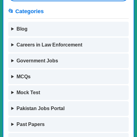
📂 Categories
Blog
Careers in Law Enforcement
Government Jobs
MCQs
Mock Test
Pakistan Jobs Portal
Past Papers